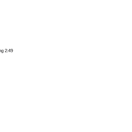
ng 2:49