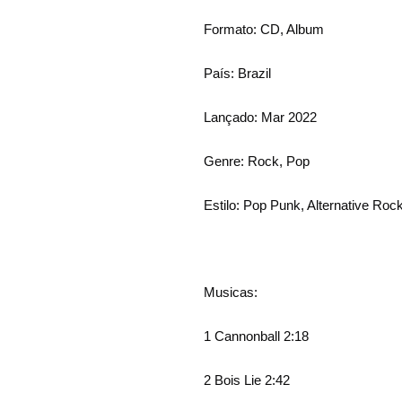
Formato:
CD, Album
País: Brazil
Lançado: Mar 2022
Genre: Rock, Pop
Estilo: Pop Punk, Alternative Roc
Musicas:
1 Cannonball 2:18
2 Bois Lie
2:42