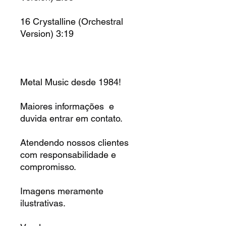
16
Crystalline (Orchestral
Version) 3:19
Metal Music desde 1984!
Maiores informações e
duvida entrar em contato.
Atendendo nossos clientes
com responsabilidade e
compromisso.
Imagens meramente
ilustrativas.