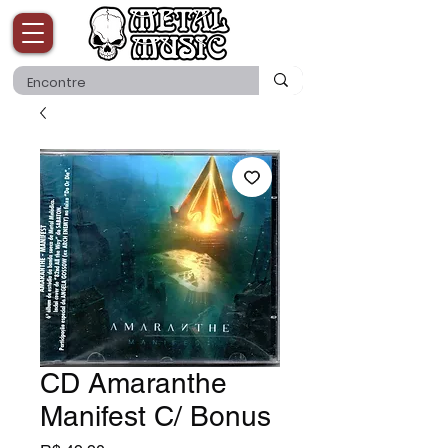
CD Amaranthe
Manifest C/ Bonus