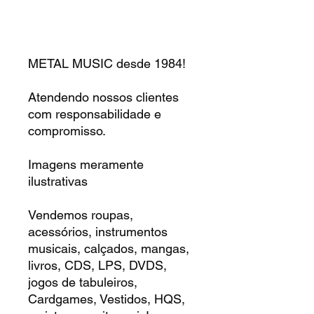
METAL MUSIC desde 1984!
Atendendo nossos clientes
com responsabilidade e
compromisso.
Imagens meramente
ilustrativas
Vendemos roupas,
acessórios, instrumentos
musicais, calçados, mangas,
livros, CDS, LPS, DVDS,
jogos de tabuleiros,
Cardgames, Vestidos, HQS,