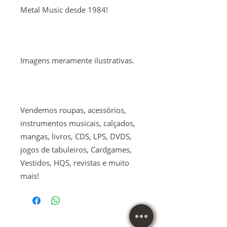
Metal Music desde 1984!
Imagens meramente ilustrativas.
Vendemos roupas, acessórios,
instrumentos musicais, calçados,
mangas, livros, CDS, LPS, DVDS,
jogos de tabuleiros, Cardgames,
Vestidos, HQS, revistas e muito
mais!