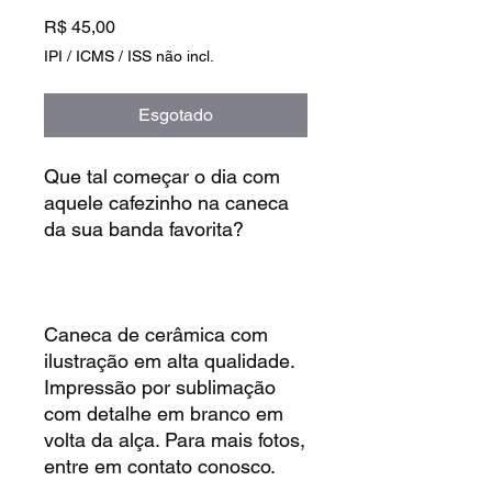
Preço
R$ 45,00
IPI / ICMS / ISS não incl.
Esgotado
Que tal começar o dia com
aquele cafezinho na caneca
da sua banda favorita?
Caneca de cerâmica com
ilustração em alta qualidade.
Impressão por sublimação
com detalhe em branco em
volta da alça. Para mais fotos,
entre em contato conosco.