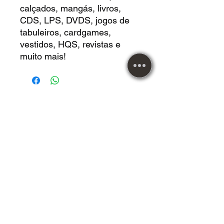
calçados, mangás, livros,
CDS, LPS, DVDS, jogos de
tabuleiros, cardgames,
vestidos, HQS, revistas e
muito mais!