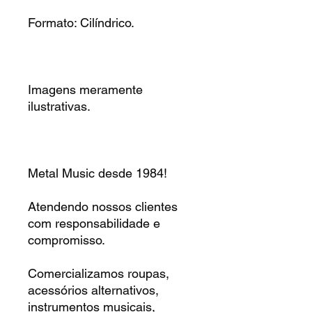
Formato: Cilíndrico.
Imagens meramente
ilustrativas.
Metal Music desde 1984!
Atendendo nossos clientes
com responsabilidade e
compromisso.
Comercializamos roupas,
acessórios alternativos,
instrumentos musicais,