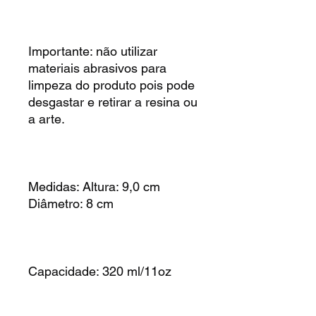
Importante: não utilizar
materiais abrasivos para
limpeza do produto pois pode
desgastar e retirar a resina ou
a arte.
Medidas: Altura: 9,0 cm
Diâmetro: 8 cm
Capacidade: 320 ml/11oz