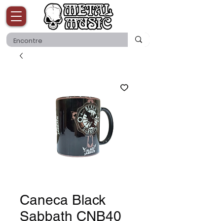
Caneca Black
Sabbath CNB40