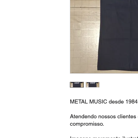
METAL MUSIC desde 1984
Atendendo nossos clientes
compromisso.