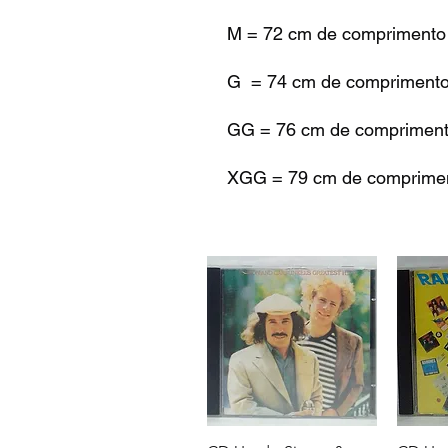
M = 72 cm de comprimento 
G = 74 cm de comprimento 
GG = 76 cm de comprimento
XGG = 79 cm de comprimen