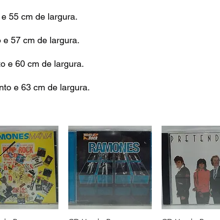
e 55 cm de largura.
e 57 cm de largura.
 e 60 cm de largura.
to e 63 cm de largura.