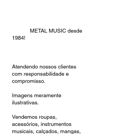
METAL MUSIC desde
1984!
Atendendo nossos clientes
com responsabilidade e
compromisso.
Imagens meramente
ilustrativas.
Vendemos roupas,
acessórios, instrumentos
musicais, calçados, mangas,