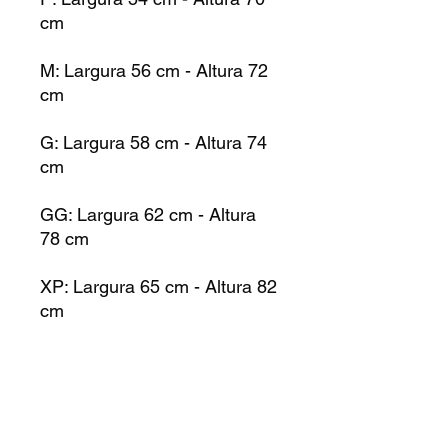
cm
M: Largura 56 cm - Altura 72
cm
G: Largura 58 cm - Altura 74
cm
GG: Largura 62 cm - Altura
78 cm
XP: Largura 65 cm - Altura 82
cm