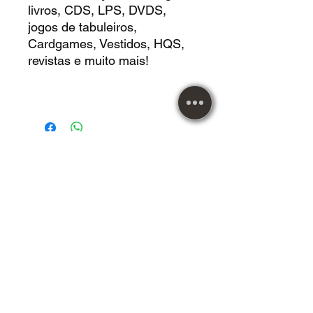
livros, CDS, LPS, DVDS,
jogos de tabuleiros,
Cardgames, Vestidos, HQS,
revistas e muito mais!