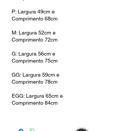
P: Largura 49cm e
Comprimento 68cm
M: Largura 52cm e
Comprimento 72cm
G: Largura 56cm e
Comprimento 75cm
GG: Largura 59cm e
Comprimento 78cm
EGG: Largura 65cm e
Comprimento 84cm