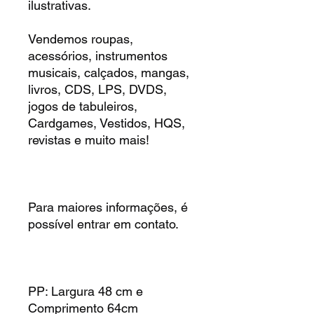
ilustrativas.
Vendemos roupas,
acessórios, instrumentos
musicais, calçados, mangas,
livros, CDS, LPS, DVDS,
jogos de tabuleiros,
Cardgames, Vestidos, HQS,
revistas e muito mais!
Para maiores informações, é
possível entrar em contato.
PP: Largura 48 cm e
Comprimento 64cm