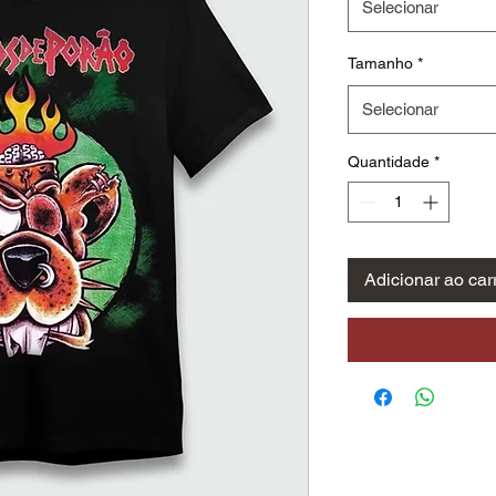
Selecionar
Tamanho
*
Selecionar
Quantidade
*
Adicionar ao car