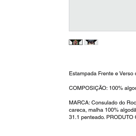
Estampada Frente e Verso 
COMPOSIÇÃO: 100% algodã
MARCA: Consulado do Rock.
careca, malha 100% algodã
31.1 penteado. PRODUTO 