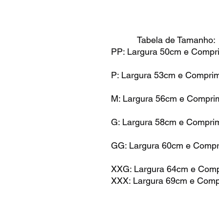
Tabela de Tamanho:
PP: Largura 50cm e Compr
P: Largura 53cm e Compri
M: Largura 56cm e Compri
G: Largura 58cm e Compri
GG: Largura 60cm e Comp
XXG: Largura 64cm e Com
XXX: Largura 69cm e Com