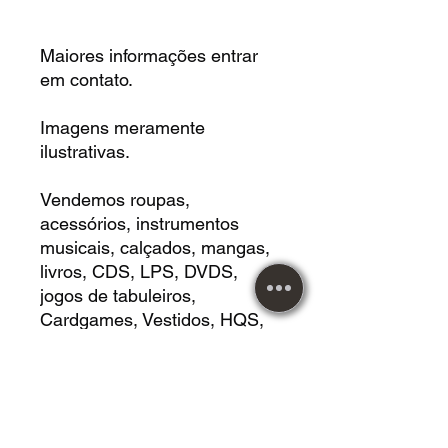
Maiores informações entrar
em contato.
Imagens meramente
ilustrativas.
Vendemos roupas,
acessórios, instrumentos
musicais, calçados, mangas,
livros, CDS, LPS, DVDS,
jogos de tabuleiros,
Cardgames, Vestidos, HQS,
revistas e muito mais!