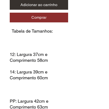
Adicionar ao carrinho
Comprar
Tabela de Tamanhos:
12: Largura 37cm e
Comprimento 58cm
14: Largura 39cm e
Comprimento 60cm
PP: Largura 42cm e
Comprimento 63cm