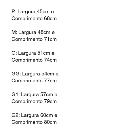
P: Largura 45cm e
Comprimento 68cm
M: Largura 48cm e
Comprimento 71cm
G: Largura 51cm e
Comprimento 74cm
GG: Largura 54cm e
Comprimento 77cm
G1: Largura 57cm e
Comprimento 79cm
G2: Largura 60cm e
Comprimento 80cm