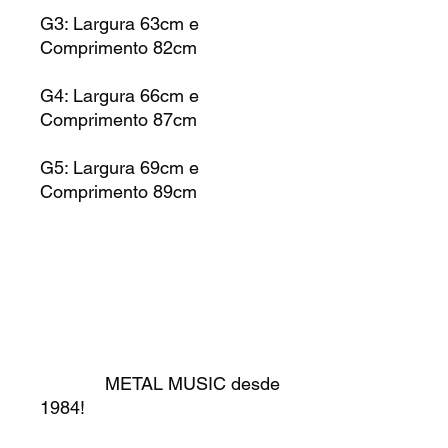
G3: Largura 63cm e
Comprimento 82cm
G4: Largura 66cm e
Comprimento 87cm
G5: Largura 69cm e
Comprimento 89cm
METAL MUSIC desde
1984!