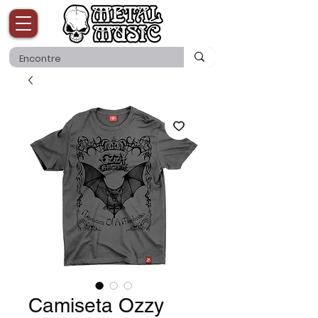
Camiseta Ozzy