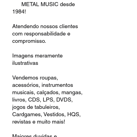
METAL MUSIC desde
1984!
Atendendo nossos clientes
com responsabilidade e
compromisso.
Imagens meramente
ilustrativas
Vendemos roupas,
acessórios, instrumentos
musicais, calçados, mangas,
livros, CDS, LPS, DVDS,
jogos de tabuleiros,
Cardgames, Vestidos, HQS,
revistas e muito mais!
Maiores duvidas e