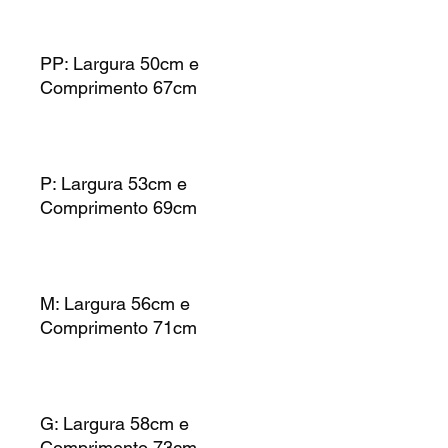
PP: Largura 50cm e
Comprimento 67cm
P: Largura 53cm e
Comprimento 69cm
M: Largura 56cm e
Comprimento 71cm
G: Largura 58cm e
Comprimento 73cm