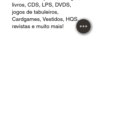
livros, CDS, LPS, DVDS,
jogos de tabuleiros,
Cardgames, Vestidos, HQS,
revistas e muito mais!