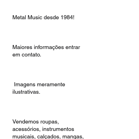
Metal Music desde 1984!
Maiores informações entrar
em contato.
Imagens meramente
ilustrativas.
Vendemos roupas,
acessórios, instrumentos
musicais, calçados, mangas,