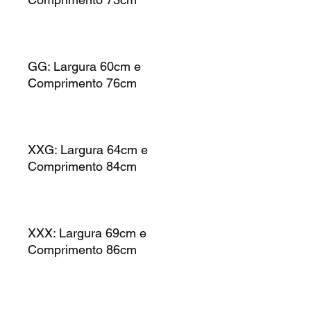
GG: Largura 60cm e
Comprimento 76cm
XXG: Largura 64cm e
Comprimento 84cm
XXX: Largura 69cm e
Comprimento 86cm