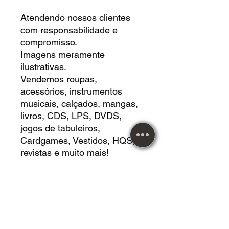
Atendendo nossos clientes
com responsabilidade e
compromisso.
Imagens meramente
ilustrativas.
Vendemos roupas,
acessórios, instrumentos
musicais, calçados, mangas,
livros, CDS, LPS, DVDS,
jogos de tabuleiros,
Cardgames, Vestidos, HQS,
revistas e muito mais!