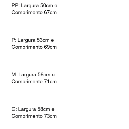
PP: Largura 50cm e
Comprimento 67cm
P: Largura 53cm e
Comprimento 69cm
M: Largura 56cm e
Comprimento 71cm
G: Largura 58cm e
Comprimento 73cm