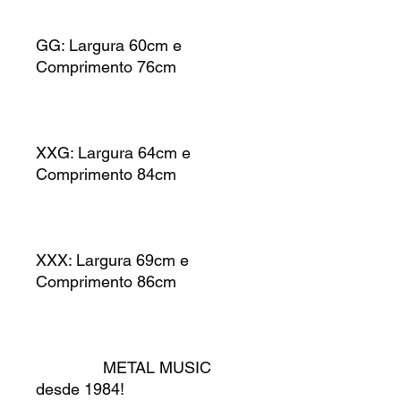
GG: Largura 60cm e
Comprimento 76cm
XXG: Largura 64cm e
Comprimento 84cm
XXX: Largura 69cm e
Comprimento 86cm
METAL MUSIC
desde 1984!