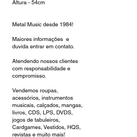
Altura - 54cm
Metal Music desde 1984!
Maiores informações e
duvida entrar em contato.
Atendendo nossos clientes
com responsabilidade e
compromisso.
Vendemos roupas,
acessórios, instrumentos
musicais, calçados, mangas,
livros, CDS, LPS, DVDS,
jogos de tabuleiros,
Cardgames, Vestidos, HQS,
revistas e muito mais!