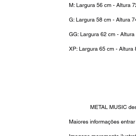
M: Largura 56 cm - Altura 
G: Largura 58 cm - Altura 
GG: Largura 62 cm - Altura
XP: Largura 65 cm - Altura
METAL MUSIC desde
Maiores informações entrar