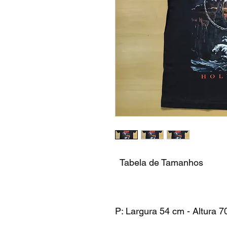
Tabela de Tamanhos
P: Largura 54 cm - Altura 