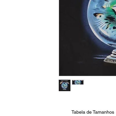
Tabela de Tamanhos