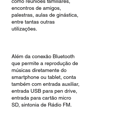
como reuniões familiares,
encontros de amigos,
palestras, aulas de ginástica,
entre tantas outras
utilizações.
Além da conexão Bluetooth
que permite a reprodução de
músicas diretamente do
smartphone ou tablet, conta
também com entrada auxiliar,
entrada USB para pen drive,
entrada para cartão micro
SD, sintonia de Rádio FM.