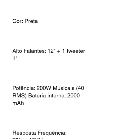
Cor: Preta
Alto Falantes: 12" + 1 tweeter
1"
Potência: 200W Musicais (40
RMS) Bateria interna: 2000
mAh
Resposta Frequência: