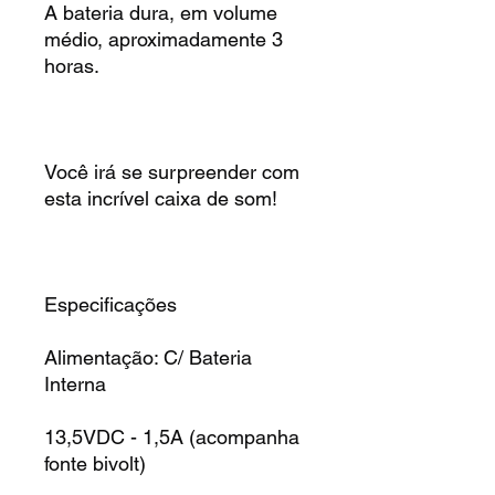
A bateria dura, em volume
médio, aproximadamente 3
horas.
Você irá se surpreender com
esta incrível caixa de som!
Especificações
Alimentação: C/ Bateria
Interna
13,5VDC - 1,5A (acompanha
fonte bivolt)