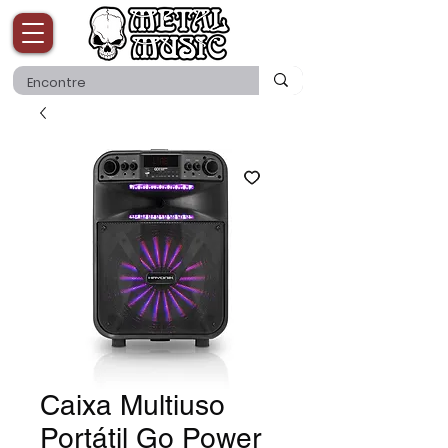
Caixa Multiuso
Portátil Go Power