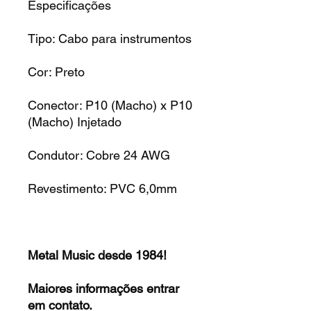
Especificações
Tipo: Cabo para instrumentos
Cor: Preto
Conector: P10 (Macho) x P10
(Macho) Injetado
Condutor: Cobre 24 AWG
Revestimento: PVC 6,0mm
Metal Music desde 1984!
Maiores informações entrar
em contato.