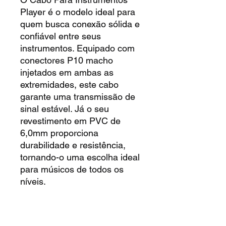
Player é o modelo ideal para
quem busca conexão sólida e
confiável entre seus
instrumentos. Equipado com
conectores P10 macho
injetados em ambas as
extremidades, este cabo
garante uma transmissão de
sinal estável. Já o seu
revestimento em PVC de
6,0mm proporciona
durabilidade e resistência,
tornando-o uma escolha ideal
para músicos de todos os
níveis.