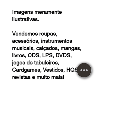
Imagens meramente
ilustrativas.
Vendemos roupas,
acessórios, instrumentos
musicais, calçados, mangas,
livros, CDS, LPS, DVDS,
jogos de tabuleiros,
Cardgames, Vestidos, HQS,
revistas e muito mais!