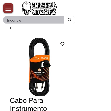
Cabo Para
Instrumento