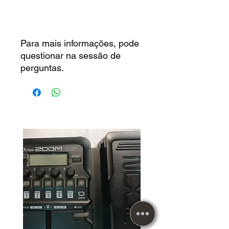
Para mais informações, pode
questionar na sessão de
perguntas.