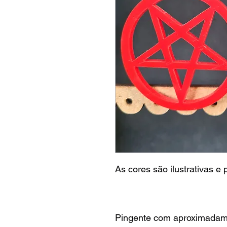
As cores são ilustrativas e
Pingente com aproximadam