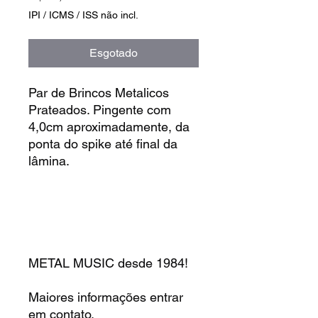
IPI / ICMS / ISS não incl.
Esgotado
Par de Brincos Metalicos
Prateados. Pingente com
4,0cm aproximadamente, da
ponta do spike até final da
lâmina.
METAL MUSIC desde 1984!
Maiores informações entrar
em contato.