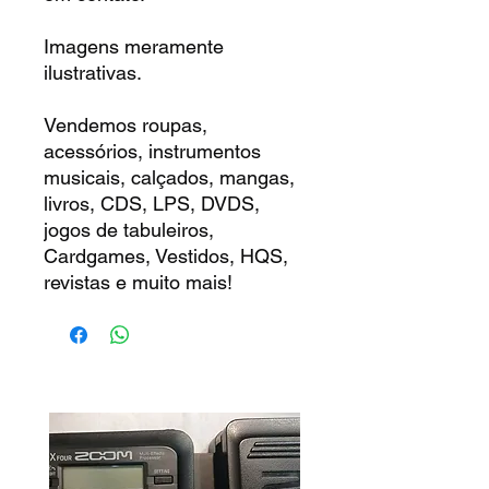
Imagens meramente
ilustrativas.
Vendemos roupas,
acessórios, instrumentos
musicais, calçados, mangas,
livros, CDS, LPS, DVDS,
jogos de tabuleiros,
Cardgames, Vestidos, HQS,
revistas e muito mais!