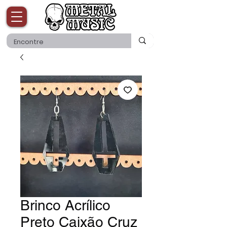
Brinco Acrílico
Preto Caixão Cruz