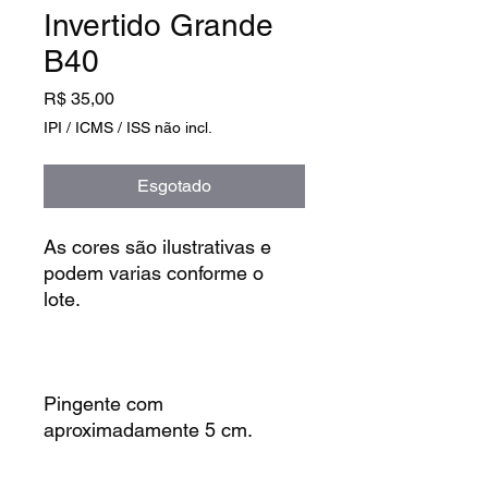
Invertido Grande
B40
Preço
R$ 35,00
IPI / ICMS / ISS não incl.
Esgotado
As cores são ilustrativas e
podem varias conforme o
lote.
Pingente com
aproximadamente 5 cm.