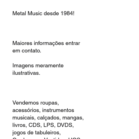
Metal Music desde 1984!
Maiores informações entrar
em contato.
Imagens meramente
ilustrativas.
Vendemos roupas,
acessórios, instrumentos
musicais, calçados, mangas,
livros, CDS, LPS, DVDS,
jogos de tabuleiros,