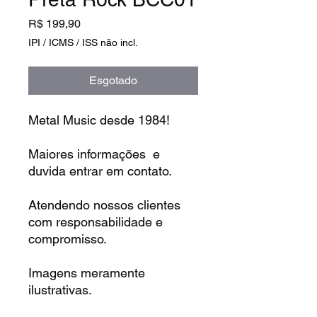
Preço
R$ 199,90
IPI / ICMS / ISS não incl.
Esgotado
Metal Music desde 1984!
Maiores informações e
duvida entrar em contato.
Atendendo nossos clientes
com responsabilidade e
compromisso.
Imagens meramente
ilustrativas.