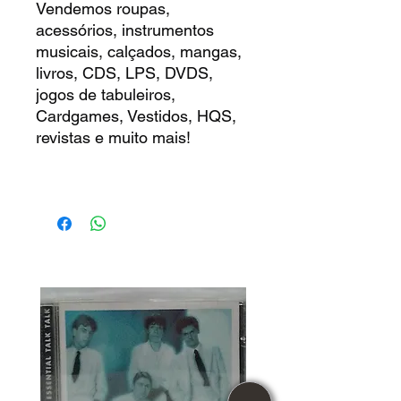
Vendemos roupas,
acessórios, instrumentos
musicais, calçados, mangas,
livros, CDS, LPS, DVDS,
jogos de tabuleiros,
Cardgames, Vestidos, HQS,
revistas e muito mais!