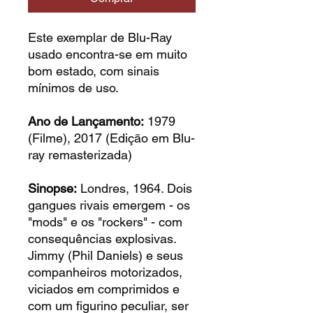
Este exemplar de Blu-Ray
usado encontra-se em muito
bom estado, com sinais
mínimos de uso.
Ano de Lançamento:
1979
(Filme), 2017 (Edição em Blu-
ray remasterizada)
Sinopse:
Londres, 1964. Dois
gangues rivais emergem - os
"mods" e os "rockers" - com
consequências explosivas.
Jimmy (Phil Daniels) e seus
companheiros motorizados,
viciados em comprimidos e
com um figurino peculiar, ser