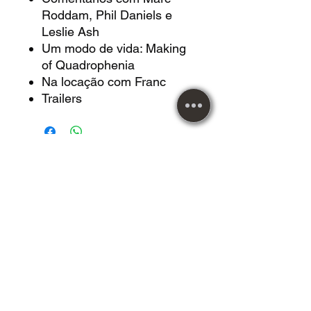
Roddam, Phil Daniels e
Leslie Ash
Um modo de vida: Making
of Quadrophenia
Na locação com Franc
Trailers