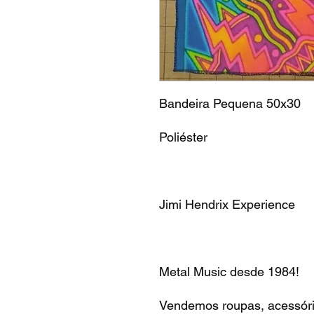
Bandeira Pequena 50x30
Poliéster
Jimi Hendrix Experience
Metal Music desde 1984!
Vendemos roupas, acessóri