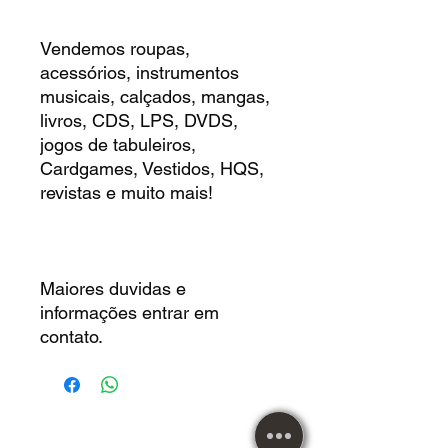
Vendemos roupas,
acessórios, instrumentos
musicais, calçados, mangas,
livros, CDS, LPS, DVDS,
jogos de tabuleiros,
Cardgames, Vestidos, HQS,
revistas e muito mais!
Maiores duvidas e
informações entrar em
contato.