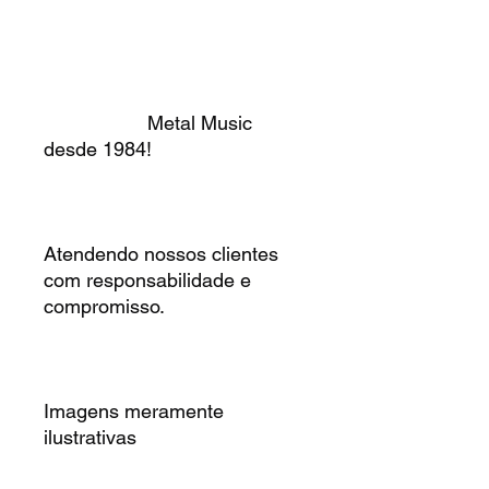
Metal Music
desde 1984!
Atendendo nossos clientes
com responsabilidade e
compromisso.
Imagens meramente
ilustrativas