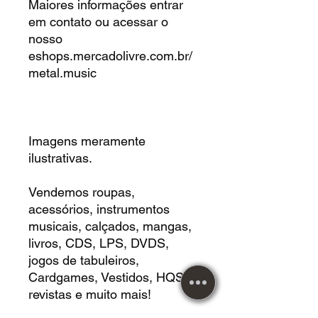
Maiores informações entrar
em contato ou acessar o
nosso
eshops.mercadolivre.com.br/
metal.music
Imagens meramente
ilustrativas.
Vendemos roupas,
acessórios, instrumentos
musicais, calçados, mangas,
livros, CDS, LPS, DVDS,
jogos de tabuleiros,
Cardgames, Vestidos, HQS,
revistas e muito mais!