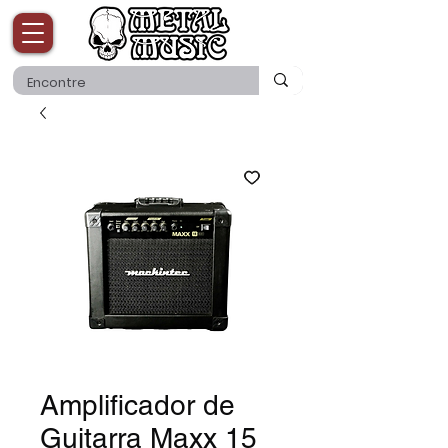
Amplificador de
Guitarra Maxx 15