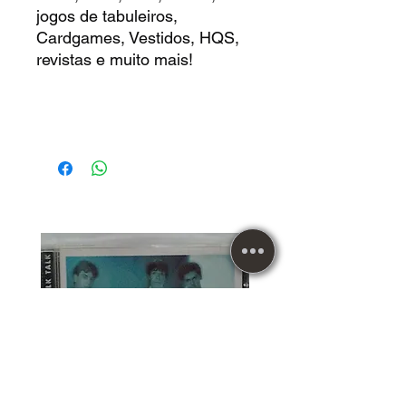
jogos de tabuleiros,
Cardgames, Vestidos, HQS,
revistas e muito mais!