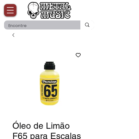
Óleo de Limão
F65 para Escalas