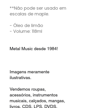
**Não pode ser usado em
escalas de maple.
- Óleo de limão
- Volume: 118ml
Metal Music desde 1984!
Imagens meramente
ilustrativas.
Vendemos roupas,
acessórios, instrumentos
musicais, calçados, mangas,
livros, CDS, LPS, DVDS,